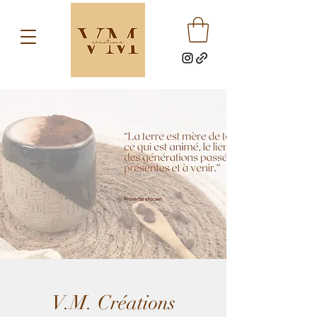
V.M. Créations